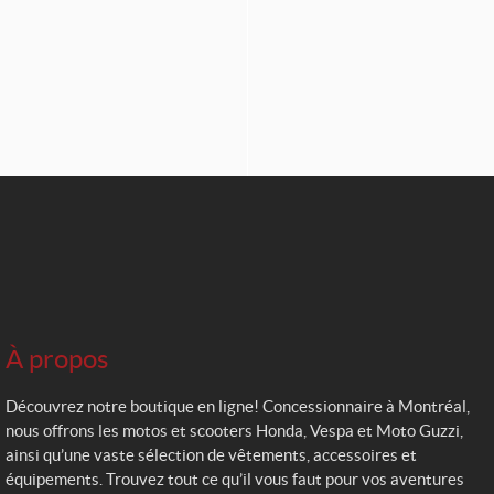
À propos
Découvrez notre boutique en ligne! Concessionnaire à Montréal,
nous offrons les motos et scooters Honda, Vespa et Moto Guzzi,
ainsi qu’une vaste sélection de vêtements, accessoires et
équipements. Trouvez tout ce qu’il vous faut pour vos aventures