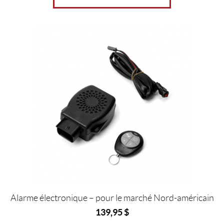
Alarme électronique – pour le marché Nord-américain
139,95
$