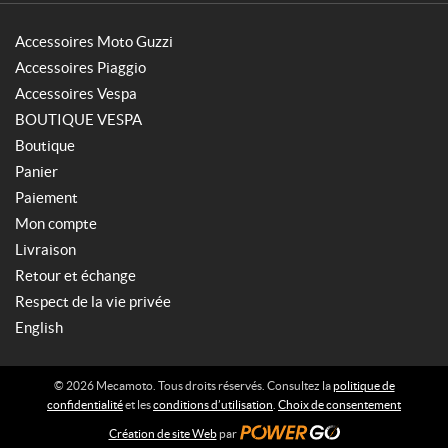
Accessoires Moto Guzzi
Accessoires Piaggio
Accessoires Vespa
BOUTIQUE VESPA
Boutique
Panier
Paiement
Mon compte
Livraison
Retour et échange
Respect de la vie privée
English
© 2026 Mecamoto. Tous droits réservés. Consultez la
politique de
confidentialité
et les
conditions d’utilisation
.
Choix de consentement
Création de site Web
par